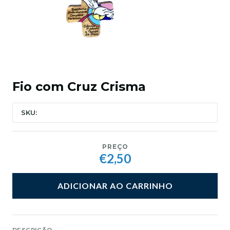
Fio com Cruz Crisma
SKU:
PREÇO
€2,50
ADICIONAR AO CARRINHO
DESCRIÇÃO