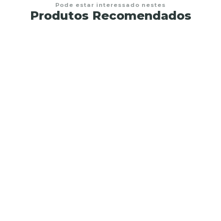
Pode estar interessado nestes
Produtos Recomendados