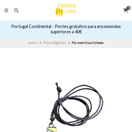
0
Portugal Continental - Portes gratuitos para encomendas
superiores a 40€
Início
Fios religiosos
Fio com Cruz Crisma