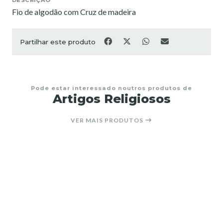
Fio de algodão com Cruz de madeira
Partilhar este produto
Pode estar interessado noutros produtos de
Artigos Religiosos
VER MAIS PRODUTOS