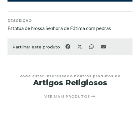
DESCRIÇÃO
Estátua de Nossa Senhora de Fátima com pedras
Partilhar este produto
Pode estar interessado noutros produtos de
Artigos Religiosos
VER MAIS PRODUTOS