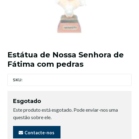
Estátua de Nossa Senhora de
Fátima com pedras
SKU:
Esgotado
Este produto está esgotado. Pode enviar-nos uma
questão sobre ele.
Contacte-nos