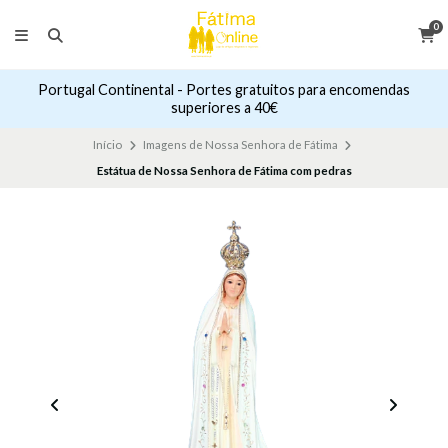
0
Portugal Continental - Portes gratuitos para encomendas
superiores a 40€
Início
Imagens de Nossa Senhora de Fátima
Estátua de Nossa Senhora de Fátima com pedras