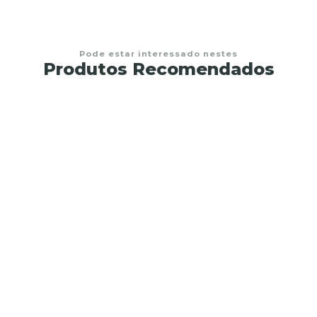
Pode estar interessado nestes
Produtos Recomendados