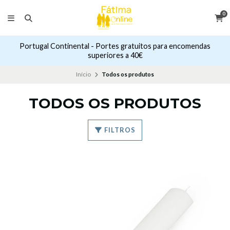
0
Portugal Continental - Portes gratuitos para encomendas
superiores a 40€
Início
Todos os produtos
TODOS OS PRODUTOS
FILTROS