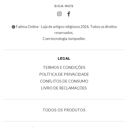
SIGA-NOS
Fatima Online - Loja de artigos religiosos 2026. Todos os direitos
reservados.
Com tecnologia Jumpseller
.
LEGAL
TERMOS E CONDIÇÕES
POLÍTICA DE PRIVACIDADE
CONFLITOS DE CONSUMO
LIVRO DE RECLAMAÇÕES
TODOS OS PRODUTOS