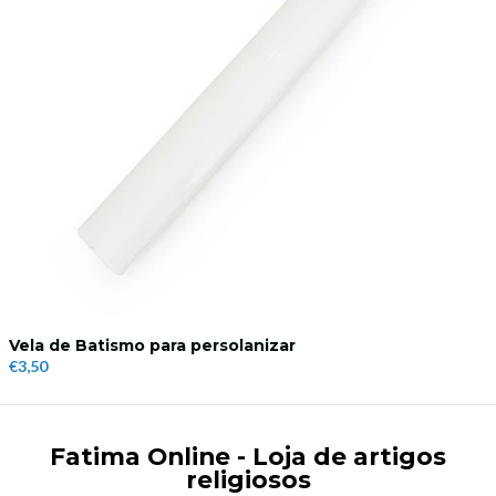
Vela de Batismo para persolanizar
€3,50
Fatima Online - Loja de artigos
religiosos