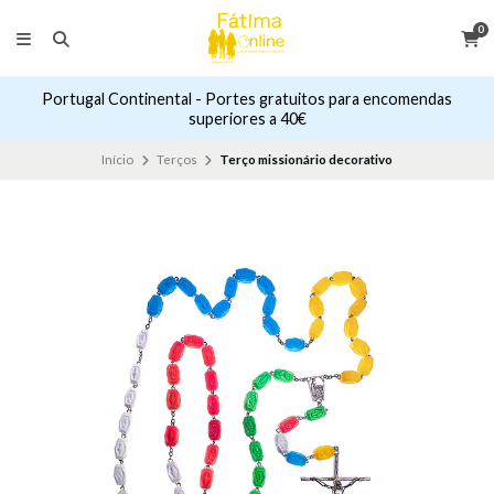
0
Portugal Continental - Portes gratuitos para encomendas
superiores a 40€
Início
Terços
Terço missionário decorativo