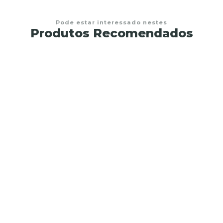
Pode estar interessado nestes
Produtos Recomendados