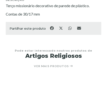
Terço missionário decorativo de parede de plástico.
Contas de 30/17 mm
Partilhar este produto
Pode estar interessado noutros produtos de
Artigos Religiosos
VER MAIS PRODUTOS