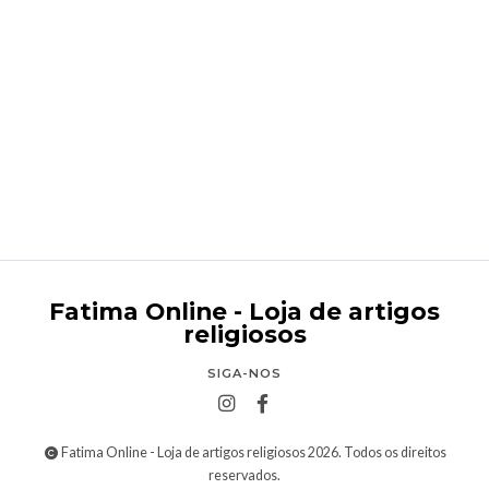
Terço decorativo de parede
€12,95
Fatima Online - Loja de artigos
religiosos
SIGA-NOS
Fatima Online - Loja de artigos religiosos 2026. Todos os direitos
reservados.