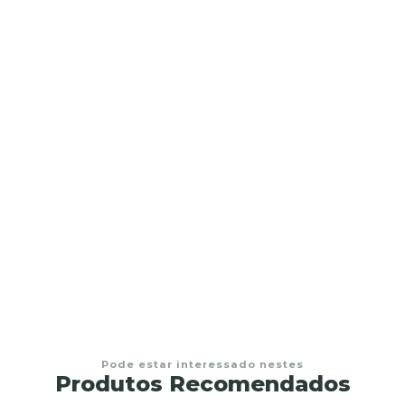
Pode estar interessado nestes
Produtos Recomendados