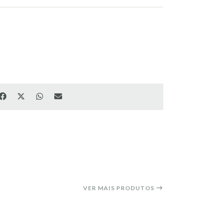
VER MAIS PRODUTOS