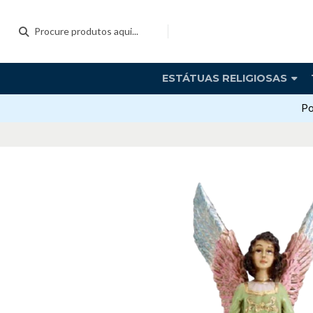
ESTÁTUAS RELIGIOSAS
Po