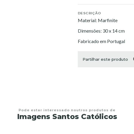
DESCRIÇÃO
Material: Marfinite
Dimensões: 30 x 14 cm
Fabricado em Portugal
Partilhar este produto
Pode estar interessado noutros produtos de
Imagens Santos Católicos