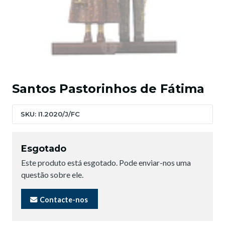
Santos Pastorinhos de Fátima
SKU: I1.2020/J/FC
Esgotado
Este produto está esgotado. Pode enviar-nos uma
questão sobre ele.
Contacte-nos