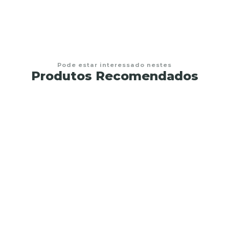
Pode estar interessado nestes
Produtos Recomendados