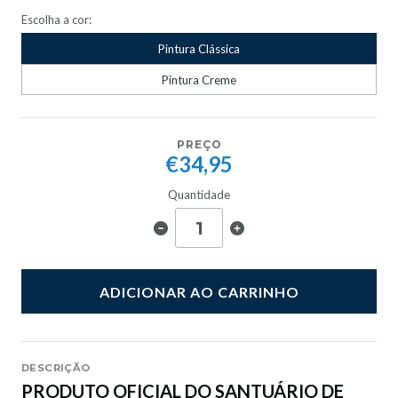
Escolha a cor:
Pintura Clássica
Pintura Creme
PREÇO
€34,95
Quantidade
ADICIONAR AO CARRINHO
DESCRIÇÃO
PRODUTO OFICIAL DO
SANTUÁRIO DE