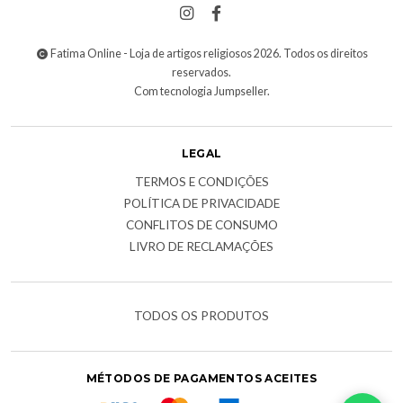
Fatima Online - Loja de artigos religiosos 2026. Todos os direitos
reservados.
Com tecnologia Jumpseller
.
LEGAL
TERMOS E CONDIÇÕES
POLÍTICA DE PRIVACIDADE
CONFLITOS DE CONSUMO
LIVRO DE RECLAMAÇÕES
TODOS OS PRODUTOS
MÉTODOS DE PAGAMENTOS ACEITES