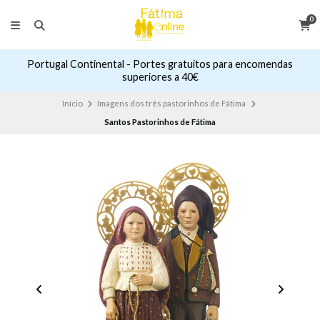
0
Portugal Continental - Portes gratuitos para encomendas
superiores a 40€
Início
Imagens dos três pastorinhos de Fátima
Santos Pastorinhos de Fátima