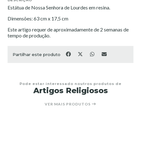
Estátua de Nossa Senhora de Lourdes em resina.
Dimensões: 63 cm x 17,5 cm
Este artigo requer de aproximadamente de 2 semanas de
tempo de produção.
Partilhar este produto
Pode estar interessado noutros produtos de
Artigos Religiosos
VER MAIS PRODUTOS