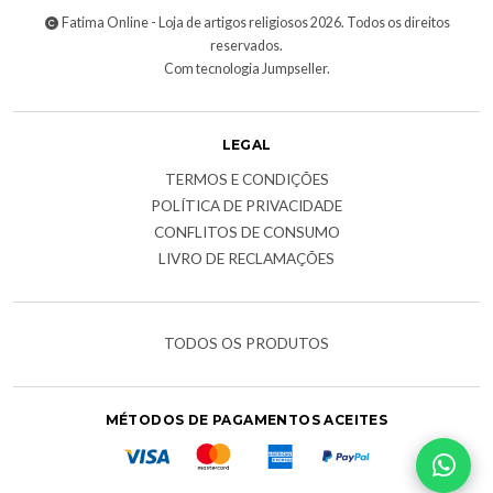
Fatima Online - Loja de artigos religiosos 2026. Todos os direitos
reservados.
Com tecnologia Jumpseller
.
LEGAL
TERMOS E CONDIÇÕES
POLÍTICA DE PRIVACIDADE
CONFLITOS DE CONSUMO
LIVRO DE RECLAMAÇÕES
TODOS OS PRODUTOS
MÉTODOS DE PAGAMENTOS ACEITES