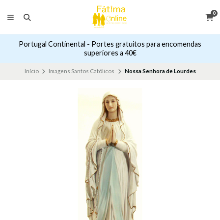
0
Portugal Continental - Portes gratuitos para encomendas
superiores a 40€
Início
Imagens Santos Católicos
Nossa Senhora de Lourdes