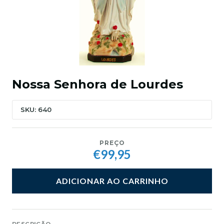
Nossa Senhora de Lourdes
SKU: 640
PREÇO
€99,95
ADICIONAR AO CARRINHO
DESCRIÇÃO