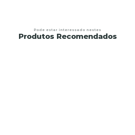
Pode estar interessado nestes
Produtos Recomendados