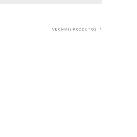
VER MAIS PRODUTOS