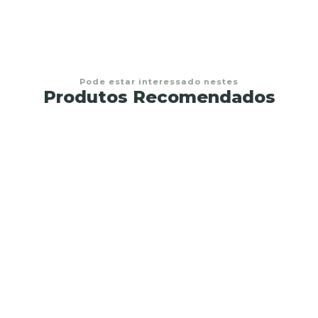
Pode estar interessado nestes
Produtos Recomendados