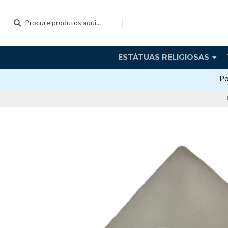
ESTÁTUAS RELIGIOSAS
Po