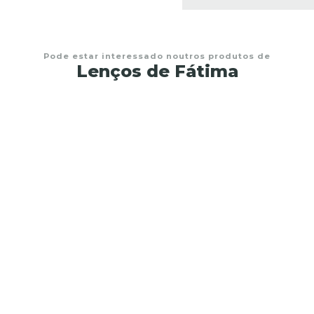
Pode estar interessado noutros produtos de
Lenços de Fátima