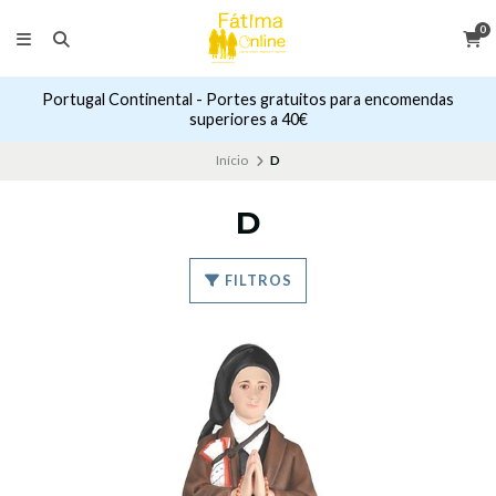
0
Portugal Continental - Portes gratuitos para encomendas
superiores a 40€
Início
D
D
FILTROS