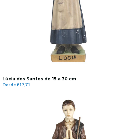
Lúcia dos Santos de 15 a 30 cm
Desde
€17,71