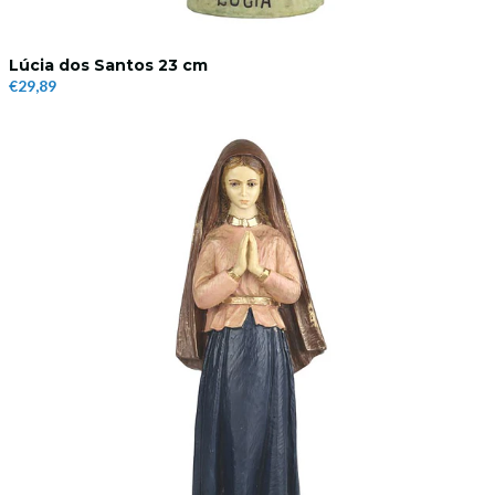
Lúcia dos Santos 23 cm
€29,89