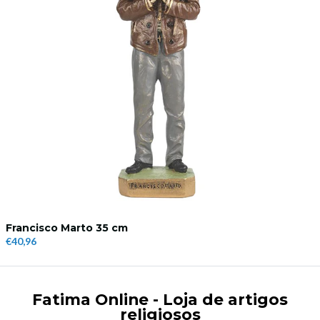
Francisco Marto 35 cm
€40,96
Fatima Online - Loja de artigos
religiosos