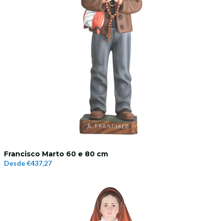
Francisco Marto 60 e 80 cm
Desde
€437,27