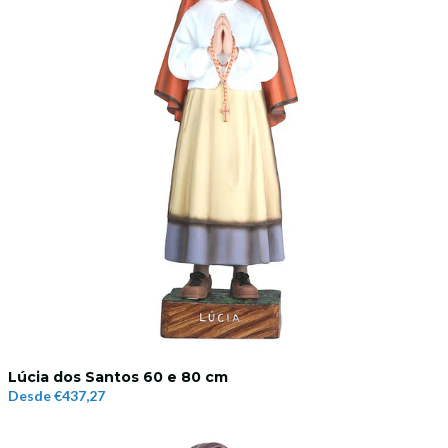
Lúcia dos Santos 60 e 80 cm
Desde
€437,27