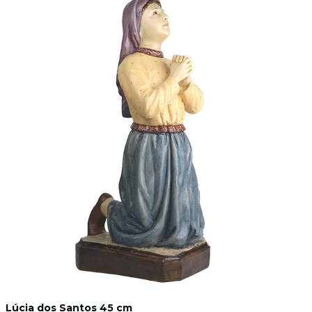
Lúcia dos Santos 45 cm