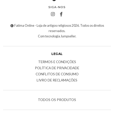
SIGA-NOS
Fatima Online - Loja de artigos religiosos 2026. Todos os direitos
reservados.
Com tecnologia Jumpseller
.
LEGAL
TERMOS E CONDIÇÕES
POLÍTICA DE PRIVACIDADE
CONFLITOS DE CONSUMO
LIVRO DE RECLAMAÇÕES
TODOS OS PRODUTOS