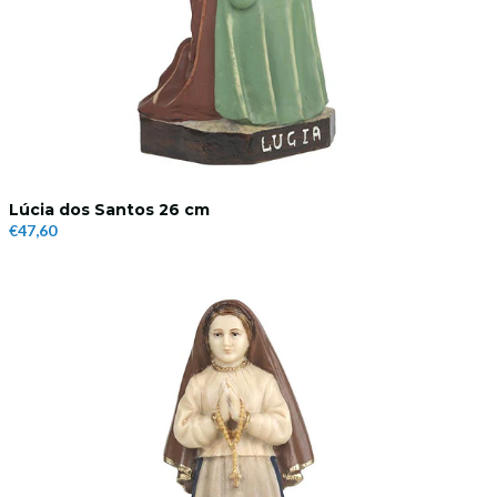
Lúcia dos Santos 26 cm
€47,60