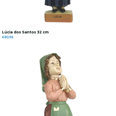
Lúcia dos Santos 32 cm
€40,96