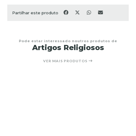
Partilhar este produto
Pode estar interessado noutros produtos de
Artigos Religiosos
VER MAIS PRODUTOS