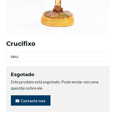
Crucifixo
SKU:
Esgotado
Este produto está esgotado. Pode enviar-nos uma
questão sobre ele.
Contacte-nos