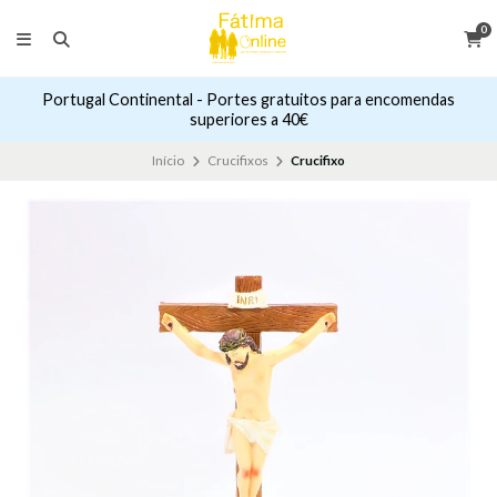
0
Portugal Continental - Portes gratuitos para encomendas
superiores a 40€
Início
Crucifixos
Crucifixo