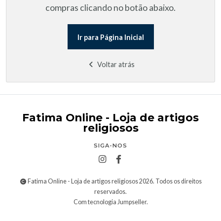
compras clicando no botão abaixo.
Ir para Página Inicial
Voltar atrás
Fatima Online - Loja de artigos
religiosos
SIGA-NOS
Fatima Online - Loja de artigos religiosos 2026. Todos os direitos
reservados.
Com tecnologia Jumpseller
.