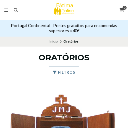
0
Portugal Continental - Portes gratuitos para encomendas
superiores a 40€
Início
Oratórios
ORATÓRIOS
FILTROS