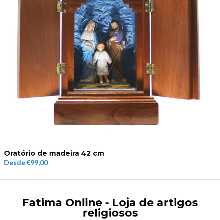
Oratório de madeira 42 cm
Desde
€99,00
Fatima Online - Loja de artigos
religiosos