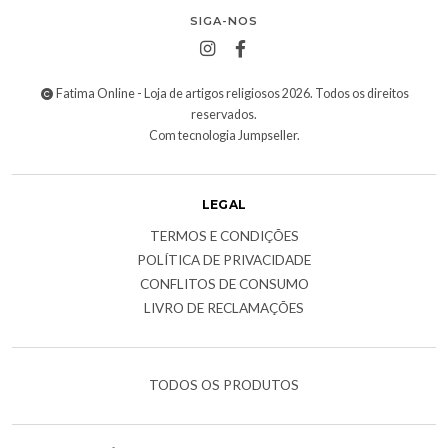
SIGA-NOS
Fatima Online - Loja de artigos religiosos 2026. Todos os direitos
reservados.
Com tecnologia Jumpseller
.
LEGAL
TERMOS E CONDIÇÕES
POLÍTICA DE PRIVACIDADE
CONFLITOS DE CONSUMO
LIVRO DE RECLAMAÇÕES
TODOS OS PRODUTOS