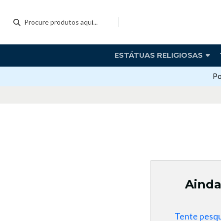
ESTÁTUAS RELIGIOSAS
Po
Ainda
Tente pesqu