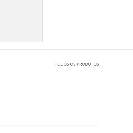
TODOS OS PRODUTOS