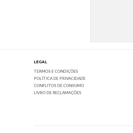
LEGAL
TERMOS E CONDIÇÕES
POLÍTICA DE PRIVACIDADE
CONFLITOS DE CONSUMO
LIVRO DE RECLAMAÇÕES