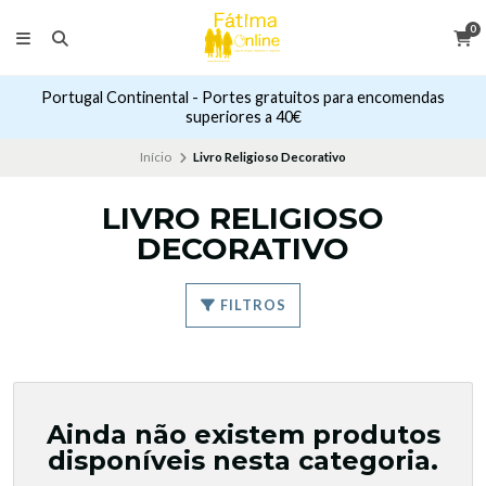
0
Portugal Continental - Portes gratuitos para encomendas
superiores a 40€
Início
Livro Religioso Decorativo
LIVRO RELIGIOSO
DECORATIVO
FILTROS
Ainda não existem produtos
disponíveis nesta categoria.