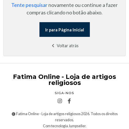
Tente pesquisar
novamente ou continue a fazer
compras clicando no botão abaixo.
Ir para Página Inicial
Voltar atrás
Fatima Online - Loja de artigos
religiosos
SIGA-NOS
Fatima Online - Loja de artigos religiosos 2026. Todos os direitos
reservados.
Com tecnologia Jumpseller
.