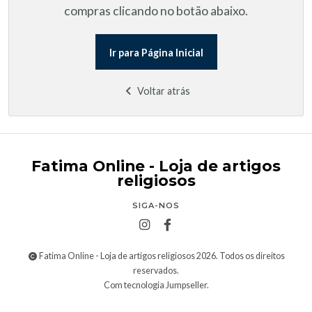
compras clicando no botão abaixo.
Ir para Página Inicial
Voltar atrás
Fatima Online - Loja de artigos
religiosos
SIGA-NOS
Fatima Online - Loja de artigos religiosos 2026. Todos os direitos
reservados.
Com tecnologia Jumpseller
.