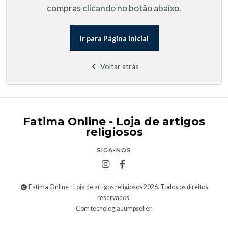
compras clicando no botão abaixo.
Ir para Página Inicial
Voltar atrás
Fatima Online - Loja de artigos
religiosos
SIGA-NOS
Fatima Online - Loja de artigos religiosos 2026. Todos os direitos
reservados.
Com tecnologia Jumpseller
.