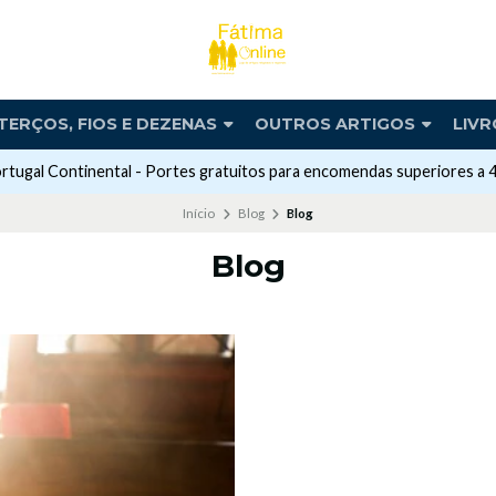
TERÇOS, FIOS E DEZENAS
OUTROS ARTIGOS
LIVR
rtugal Continental - Portes gratuitos para encomendas superiores a 
Início
Blog
Blog
Blog