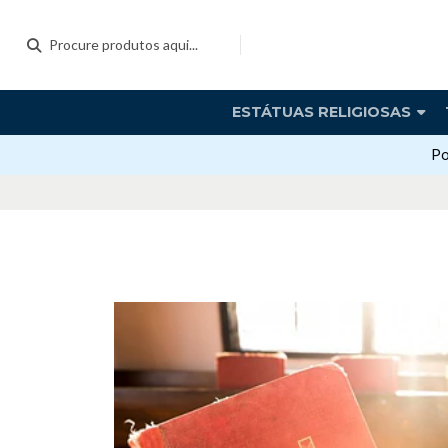
ESTÁTUAS RELIGIOSAS
Po