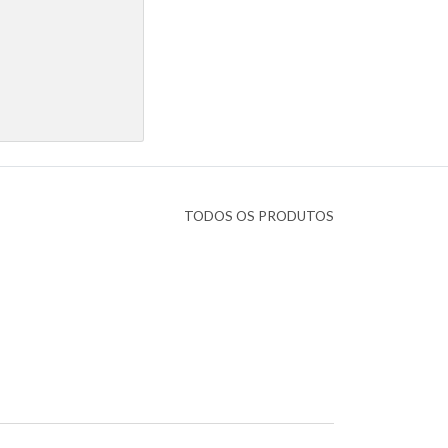
TODOS OS PRODUTOS