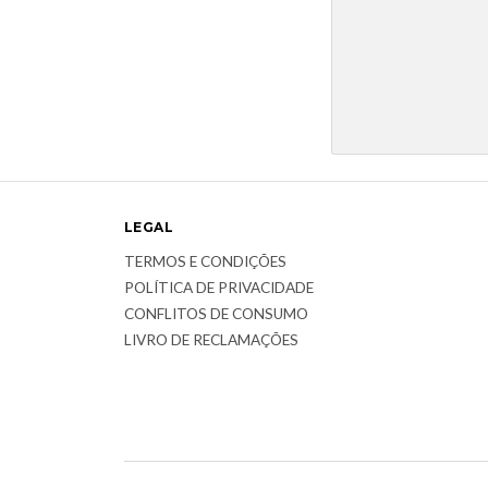
LEGAL
TERMOS E CONDIÇÕES
POLÍTICA DE PRIVACIDADE
CONFLITOS DE CONSUMO
LIVRO DE RECLAMAÇÕES