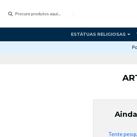
ESTÁTUAS RELIGIOSAS
Po
AR
Ainda
Tente pesqu