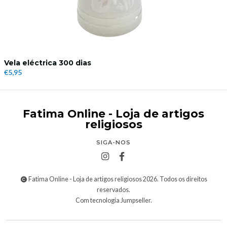
Vela eléctrica 300 dias
€5,95
Fatima Online - Loja de artigos
religiosos
SIGA-NOS
Fatima Online - Loja de artigos religiosos 2026. Todos os direitos
reservados.
Com tecnologia Jumpseller
.