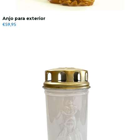
Anjo para exterior
€59,95