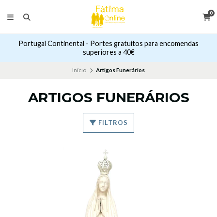
0
Portugal Continental - Portes gratuitos para encomendas
superiores a 40€
Início
Artigos Funerários
ARTIGOS FUNERÁRIOS
FILTROS