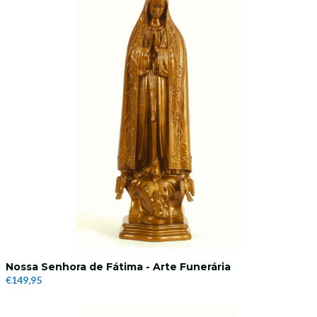
Nossa Senhora de Fátima - Arte Funerária
€149,95