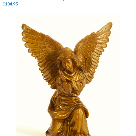
€104,95