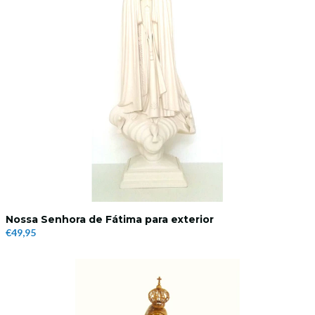
Nossa Senhora de Fátima para exterior
€49,95