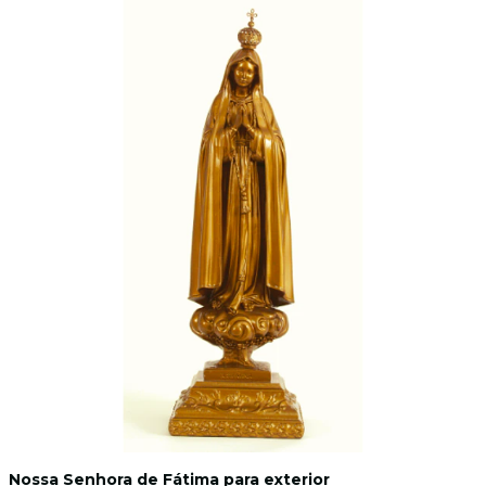
Nossa Senhora de Fátima para exterior