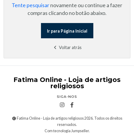
Tente pesquisar
novamente ou continue a fazer
compras clicando no botão abaixo.
Ir para Página Inicial
Voltar atrás
Fatima Online - Loja de artigos
religiosos
SIGA-NOS
Fatima Online - Loja de artigos religiosos 2026. Todos os direitos
reservados.
Com tecnologia Jumpseller
.