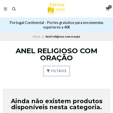
0
Portugal Continental - Portes gratuitos para encomendas
superiores a 40€
Início
Anel religioso com oração
ANEL RELIGIOSO COM
ORAÇÃO
FILTROS
Ainda não existem produtos
disponíveis nesta categoria.